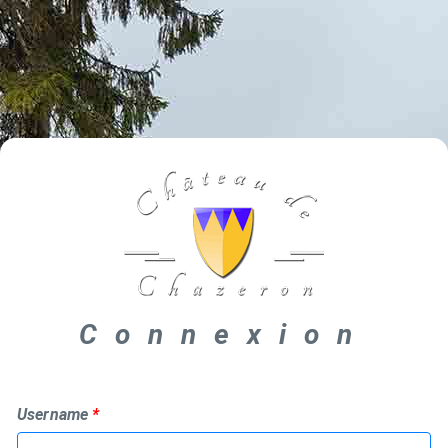
Connexion
Username