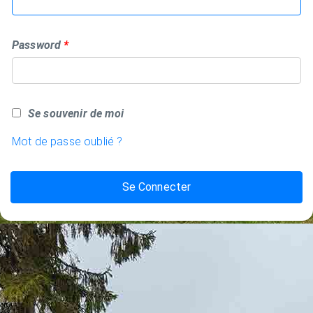
Password
Se souvenir de moi
Mot de passe oublié ?
Se Connecter