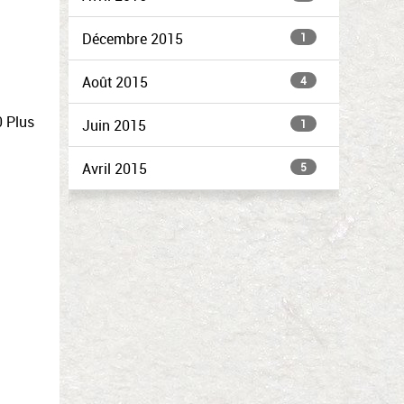
Décembre 2015
1
Août 2015
4
0 Plus
Juin 2015
1
Avril 2015
5