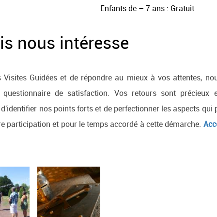
Enfants de – 7 ans : Gratuit
is nous intéresse
os Visites Guidées et de répondre au mieux à vos attentes, no
questionnaire de satisfaction. Vos retours sont précieux 
identifier nos points forts et de perfectionner les aspects qui
re participation et pour le temps accordé à cette démarche.
Acc