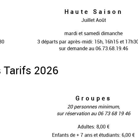
Haute Saison
Juillet Août
mardi et samedi dimanche
30
3 départs par après-midi: 15h, 16h15 et 17h3
sur demande au 06.73.68.19.46
 Tarifs 2026
Groupes
20 personnes minimum,
sur réservation au 06 73 68 19 46
Adultes: 8,00 €
Enfants de + 7 ans et étudiants: 6,00 €