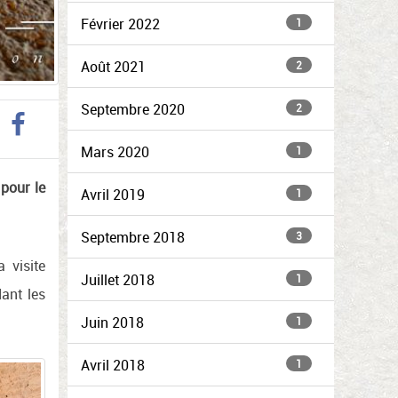
Février 2022
1
Août 2021
2
Septembre 2020
2
Mars 2020
1
pour le
Avril 2019
1
Septembre 2018
3
 visite
Juillet 2018
1
ant les
Juin 2018
1
Avril 2018
1