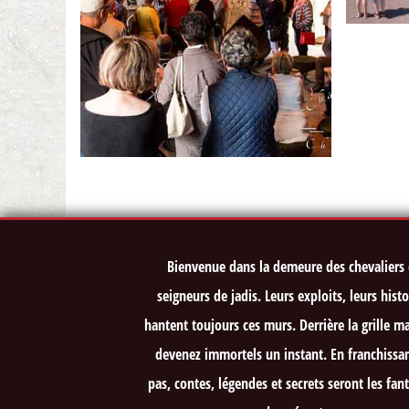
Bienvenue dans la demeure des chevaliers 
seigneurs de jadis. Leurs exploits, leurs histo
hantent toujours ces murs. Derrière la grille m
devenez immortels un instant. En franchissan
pas, contes, légendes et secrets seront les fa