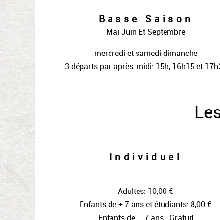
Basse Saison
Mai Juin Et Septembre
mercredi et samedi dimanche
3 départs par après-midi: 15h, 16h15 et 17h
Les
Individuel
Adultes: 10,00 €
Enfants de + 7 ans et étudiants: 8,00 €
Enfants de – 7 ans : Gratuit