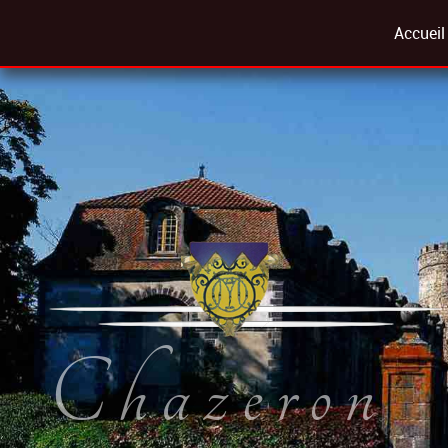
Accueil
Chazeron