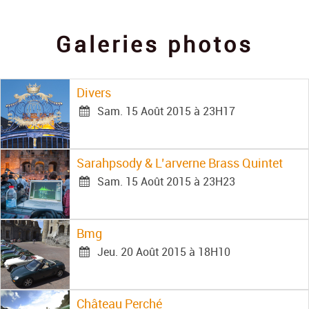
Contact
Galeries photos
Divers
Sam. 15 Août 2015 à 23H17
Sarahpsody & L’arverne Brass Quintet
Sam. 15 Août 2015 à 23H23
Bmg
Jeu. 20 Août 2015 à 18H10
Château Perché