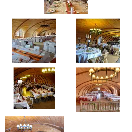
Contact