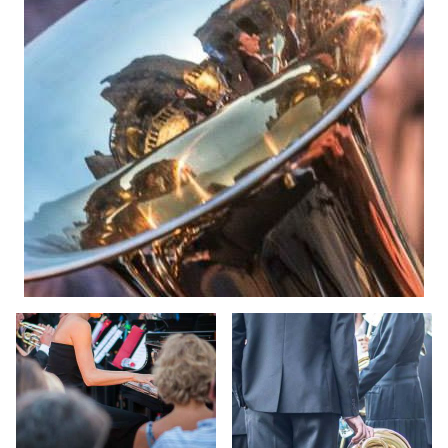
Contact