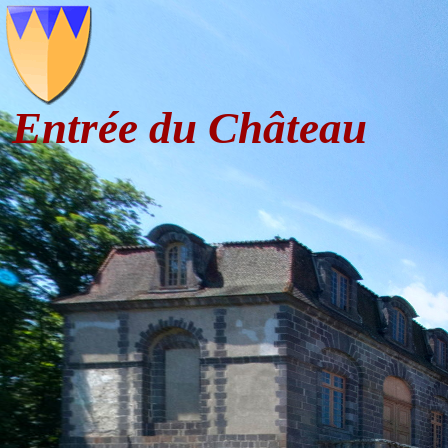
Entrée du Château