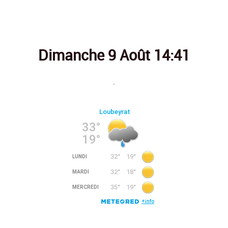
Contact
Dimanche 9 Août
14:41
.