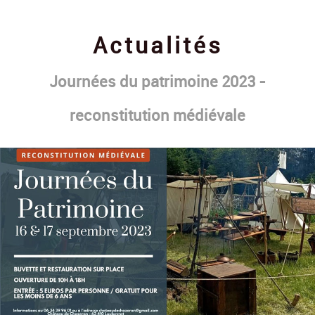
Contact
Actualités
Journées du patrimoine 2023 -
reconstitution médiévale