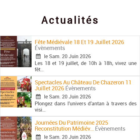
Contact
Actualités
Fête Médiévale 18 Et 19 Juillet 2026
Évènements
le Sam. 20 Juin 2026
Les 18 et 19 juillet, de 10h à 18h, vivez une
fêt…
Spectacles Au Château De Chazeron 11
Juillet 2026
Évènements
le Sam. 20 Juin 2026
Plongez dans l'univers d'antan à travers des
visi…
Journées Du Patrimoine 2025
Reconstitution Médiév…
Évènements
le Sam. 20 Juin 2026