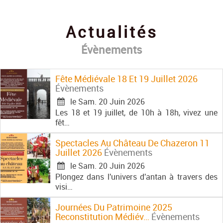
Contact
Actualités
Évènements
Fête Médiévale 18 Et 19 Juillet 2026
Évènements
le Sam. 20 Juin 2026
Les 18 et 19 juillet, de 10h à 18h, vivez une
fêt…
Spectacles Au Château De Chazeron 11
Juillet 2026
Évènements
le Sam. 20 Juin 2026
Plongez dans l'univers d'antan à travers des
visi…
Journées Du Patrimoine 2025
Reconstitution Médiév…
Évènements