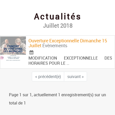
Contact
Actualités
Juillet 2018
Ouverture Exceptionnelle Dimanche 15
Juillet
Évènements
MODIFICATION EXCEPTIONNELLE DES
HORAIRES POUR LE …
< précédent(e)
suivant >
Page 1 sur 1, actuellement 1 enregistrement(s) sur un
total de 1