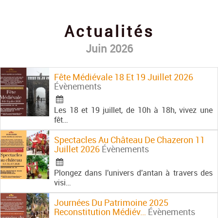
Contact
Actualités
Juin 2026
Fête Médiévale 18 Et 19 Juillet 2026
Évènements
Les 18 et 19 juillet, de 10h à 18h, vivez une
fêt…
Spectacles Au Château De Chazeron 11
Juillet 2026
Évènements
Plongez dans l'univers d'antan à travers des
visi…
Journées Du Patrimoine 2025
Reconstitution Médiév…
Évènements