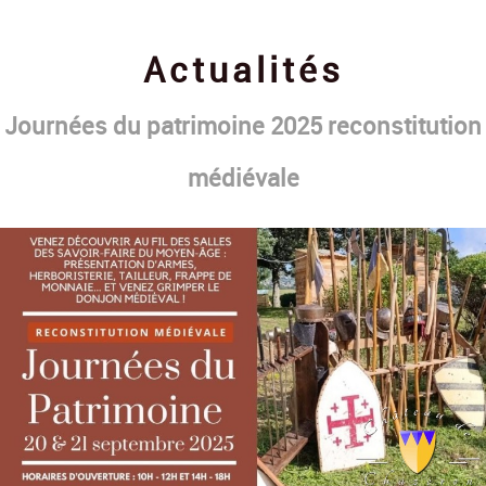
Contact
Actualités
Journées du patrimoine 2025 reconstitution
médiévale